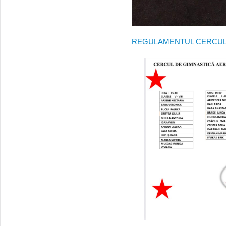
REGULAMENTUL CERCULU