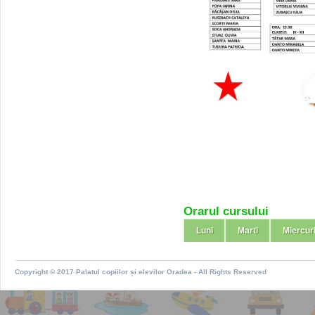
Orarul cursului
Luni
Marti
Miercur
Copyright © 2017
Palatul copiilor și elevilor Oradea
- All Rights Reserved